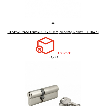
Cilindro europeo Adriatic 2 30 x 30 mm, nichelato, 5 chiavi – THIRARD
Out of stock
114,77 €