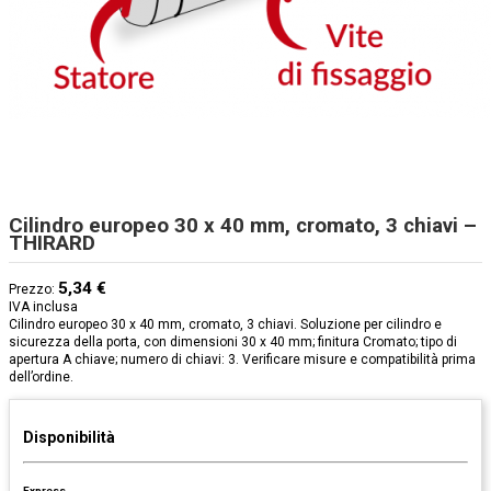
Cilindro europeo 30 x 40 mm, cromato, 3 chiavi –
THIRARD
5,34 €
Prezzo:
IVA inclusa
Cilindro europeo 30 x 40 mm, cromato, 3 chiavi. Soluzione per cilindro e
sicurezza della porta, con dimensioni 30 x 40 mm; finitura Cromato; tipo di
apertura A chiave; numero di chiavi: 3. Verificare misure e compatibilità prima
dell’ordine.
Disponibilità
Express