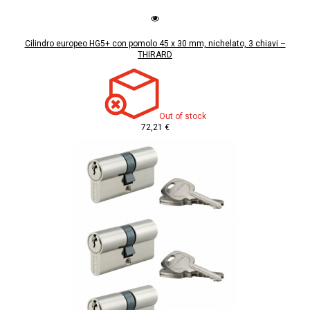
Cilindro europeo HG5+ con pomolo 45 x 30 mm, nichelato, 3 chiavi –
THIRARD
Out of stock
72,21 €