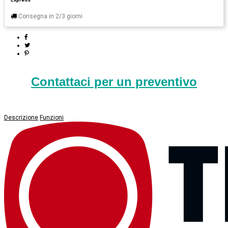
Consegna in 2/3 giorni
Contattaci per un preventivo
Descrizione
Funzioni