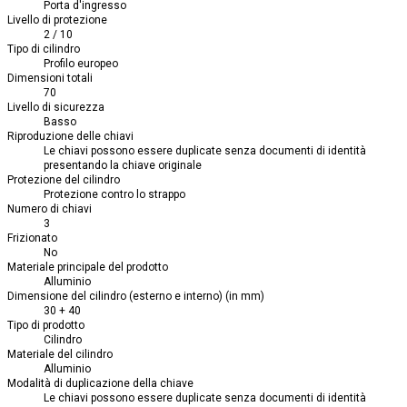
Porta d'ingresso
Livello di protezione
2 / 10
Tipo di cilindro
Profilo europeo
Dimensioni totali
70
Livello di sicurezza
Basso
Riproduzione delle chiavi
Le chiavi possono essere duplicate senza documenti di identità
presentando la chiave originale
Protezione del cilindro
Protezione contro lo strappo
Numero di chiavi
3
Frizionato
No
Materiale principale del prodotto
Alluminio
Dimensione del cilindro (esterno e interno) (in mm)
30 + 40
Tipo di prodotto
Cilindro
Materiale del cilindro
Alluminio
Modalità di duplicazione della chiave
Le chiavi possono essere duplicate senza documenti di identità