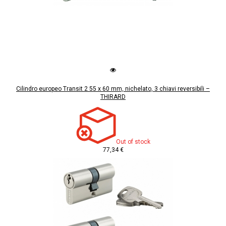
Cilindro europeo Transit 2 55 x 60 mm, nichelato, 3 chiavi reversibili –
THIRARD
Out of stock
77,34 €