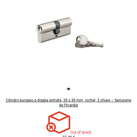
Cilindro europeo a doppia entrata, 35 x 35 mm, nichel, 3 chiavi – Serrurerie
de Picardie
Out of stock