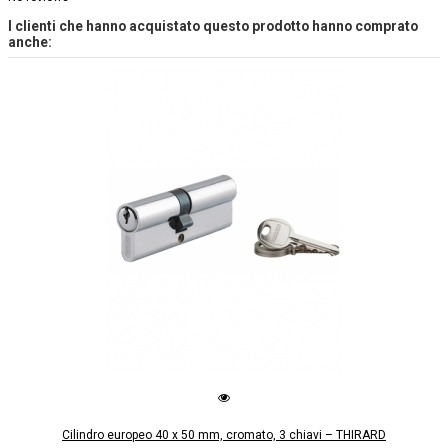
I clienti che hanno acquistato questo prodotto hanno comprato
anche:
Cilindro europeo 40 x 50 mm, cromato, 3 chiavi – THIRARD