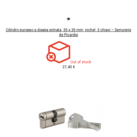
Cilindro europeo a doppia entrata, 35 x 35 mm, nichel, 3 chiavi – Serrurerie
de Picardie
Out of stock
27,40 €