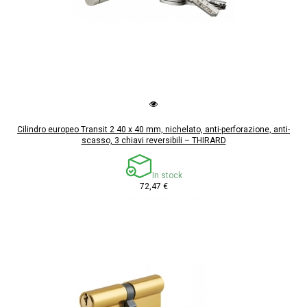
Cilindro europeo Transit 2 40 x 40 mm, nichelato, anti-perforazione, anti-
scasso, 3 chiavi reversibili – THIRARD
In stock
72,47 €