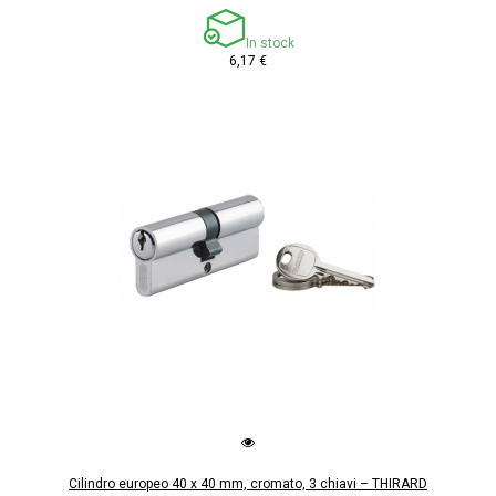
In stock
6,17 €
Cilindro europeo 40 x 40 mm, cromato, 3 chiavi – THIRARD