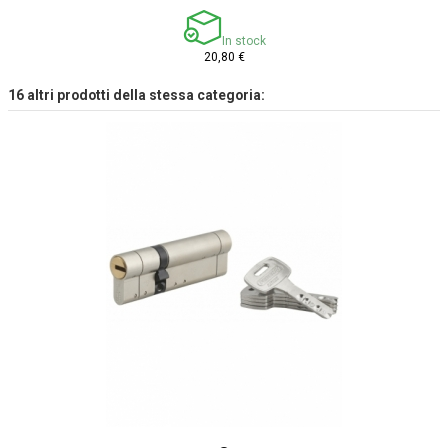
In stock
20,80 €
16 altri prodotti della stessa categoria: