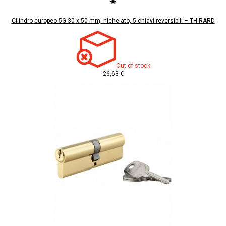
Cilindro europeo 5G 30 x 50 mm, nichelato, 5 chiavi reversibili – THIRARD
Out of stock
26,63 €