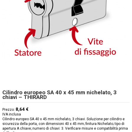
Cilindro europeo SA 40 x 45 mm nichelato, 3
chiavi – THIRARD
8,64 €
Prezzo:
IVA inclusa
Cilindro europeo SA 40 x 45 mm nichelato, 3 chiavi. Soluzione per cilindro e
sicurezza della porta, con dimensioni 40 x 45 mm; finitura Nichelato; tipo di
apertura A chiave; numero di chiavi: 3. Verificare misure e compatibilità prima