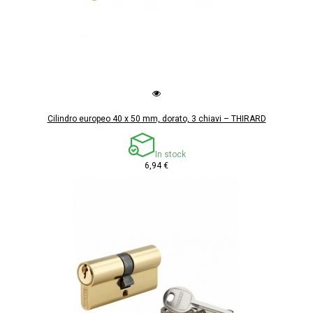
Cilindro europeo 40 x 50 mm, dorato, 3 chiavi – THIRARD
In stock
6,94 €