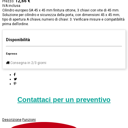
12,66 €
Prezzo:
IVA inclusa
Cilindro europeo SA 45 x 45 mm finitura ottone, 3 chiavi con vite di 45 mm.
Soluzione per cilindro e sicurezza della porta, con dimensioni 45 x 45 mm;
tipo di apertura A chiave; numero di chiavi: 3. Verificare misure e compatibilità
prima dell’ordine.
Disponibilità
Express
Consegna in 2/3 giorni
Contattaci per un preventivo
Descrizione
Funzioni