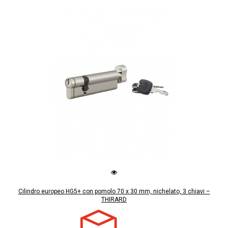
Cilindro europeo HG5+ con pomolo 70 x 30 mm, nichelato, 3 chiavi –
THIRARD