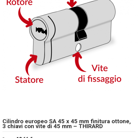
Cilindro europeo SA 45 x 45 mm finitura ottone,
3 chiavi con vite di 45 mm – THIRARD