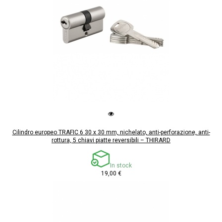
Cilindro europeo TRAFIC 6 30 x 30 mm, nichelato, anti-perforazione, anti-
rottura, 5 chiavi piatte reversibili – THIRARD
In stock
19,00 €