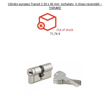
Cilindro europeo Transit 2 30 x 45 mm, nichelato, 3 chiavi reversibili –
THIRARD
Out of stock
71,76 €