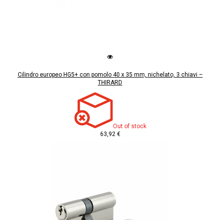
Cilindro europeo HG5+ con pomolo 40 x 35 mm, nichelato, 3 chiavi –
THIRARD
Out of stock
63,92 €