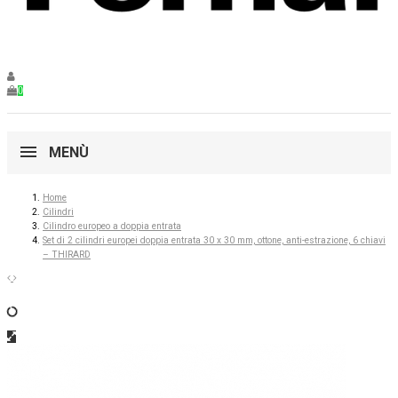
0
MENÙ
Home
Cilindri
Cilindro europeo a doppia entrata
Set di 2 cilindri europei doppia entrata 30 x 30 mm, ottone, anti-estrazione, 6 chiavi
– THIRARD