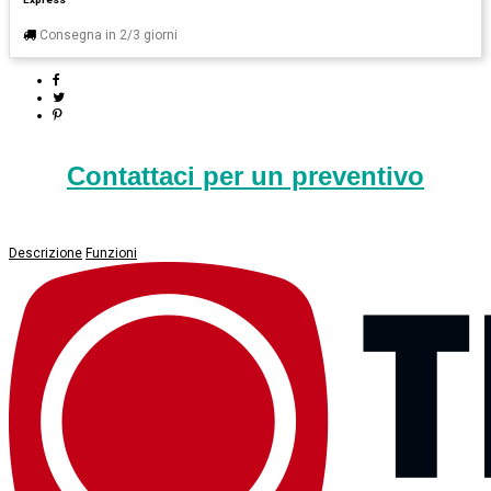
Consegna in 2/3 giorni
Contattaci per un preventivo
Descrizione
Funzioni