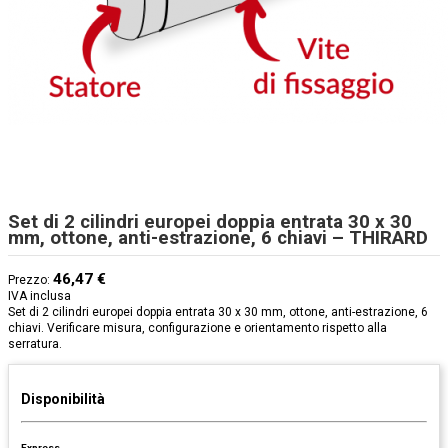
Set di 2 cilindri europei doppia entrata 30 x 30
mm, ottone, anti-estrazione, 6 chiavi – THIRARD
46,47 €
Prezzo:
IVA inclusa
Set di 2 cilindri europei doppia entrata 30 x 30 mm, ottone, anti-estrazione, 6
chiavi. Verificare misura, configurazione e orientamento rispetto alla
serratura.
Disponibilità
Express