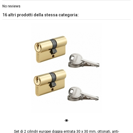
No reviews
16 altri prodotti della stessa categoria:
Set di 2 cilindri europei doppia entrata 30 x 30 mm, ottonati, anti-