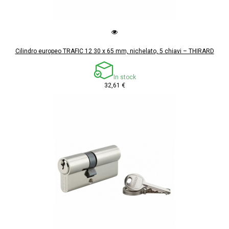
Cilindro europeo TRAFIC 12 30 x 65 mm, nichelato, 5 chiavi – THIRARD
In stock
32,61 €