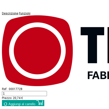
Descrizione
Funzioni
Ref :
00017728
Prezzo:
20,74 €
Aggiungi al carrello