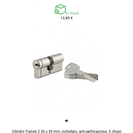
In stock
10,89 €
Cilindro Transit 2 35 x 30 mm, nichelato, anti-perforazione, 5 chiavi