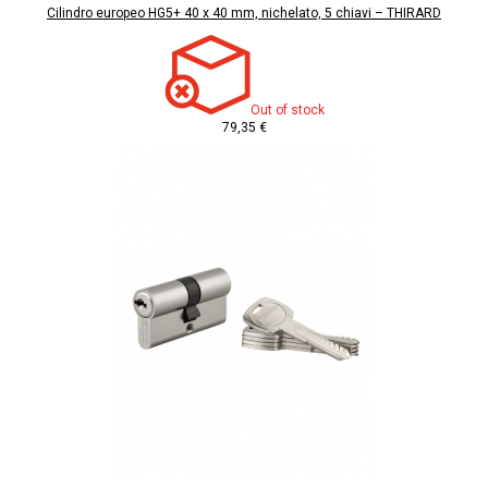
Cilindro europeo HG5+ 40 x 40 mm, nichelato, 5 chiavi – THIRARD
Out of stock
79,35 €