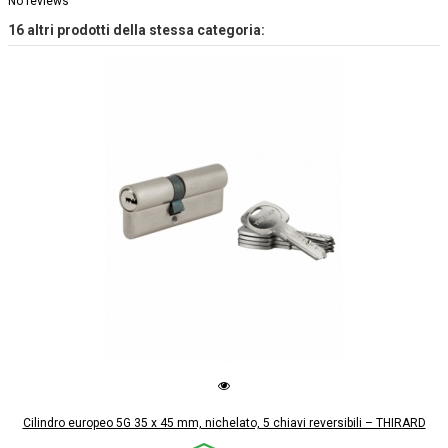
No reviews
16 altri prodotti della stessa categoria:
Cilindro europeo 5G 35 x 45 mm, nichelato, 5 chiavi reversibili – THIRARD