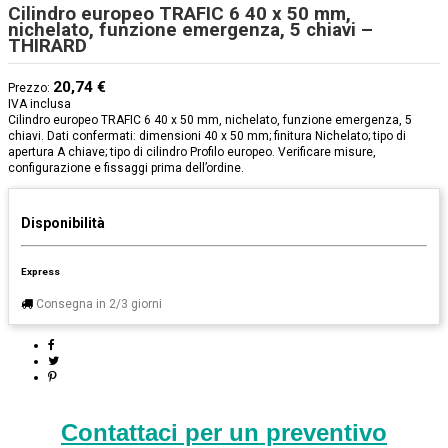
Cilindro europeo TRAFIC 6 40 x 50 mm,
nichelato, funzione emergenza, 5 chiavi –
THIRARD
20,74 €
Prezzo:
IVA inclusa
Cilindro europeo TRAFIC 6 40 x 50 mm, nichelato, funzione emergenza, 5
chiavi. Dati confermati: dimensioni 40 x 50 mm; finitura Nichelato; tipo di
apertura A chiave; tipo di cilindro Profilo europeo. Verificare misure,
configurazione e fissaggi prima dell’ordine.
Disponibilità
Express
Consegna in 2/3 giorni
Contattaci per un preventivo