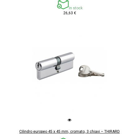
In stock
26,63 €
Cilindro europeo 45 x 45 mm, cromato, 3 chiavi – THIRARD