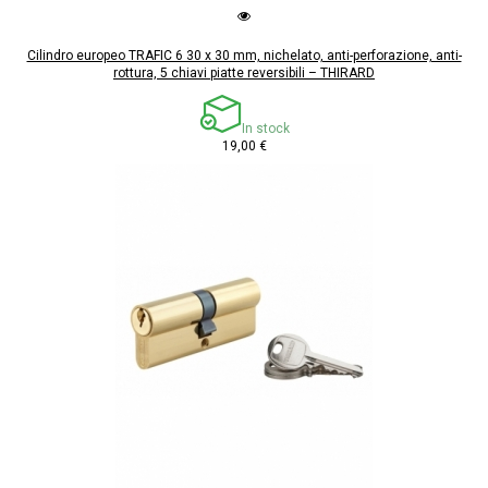
Cilindro europeo TRAFIC 6 30 x 30 mm, nichelato, anti-perforazione, anti-
rottura, 5 chiavi piatte reversibili – THIRARD
In stock
19,00 €