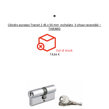
Cilindro europeo Transit 2 45 x 50 mm, nichelato, 3 chiavi reversibili –
THIRARD
Out of stock
74,66 €