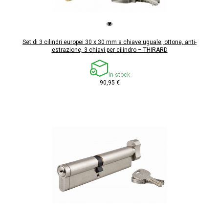
Set di 3 cilindri europei 30 x 30 mm a chiave uguale, ottone, anti-
estrazione, 3 chiavi per cilindro – THIRARD
In stock
90,95 €