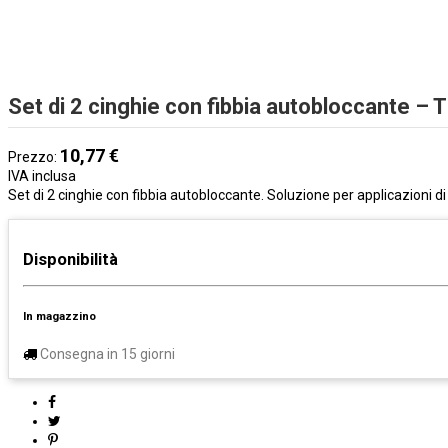
Set di 2 cinghie con fibbia autobloccante –
10,77 €
Prezzo:
IVA inclusa
Set di 2 cinghie con fibbia autobloccante. Soluzione per applicazioni d
Disponibilità
In magazzino
Consegna in 15 giorni