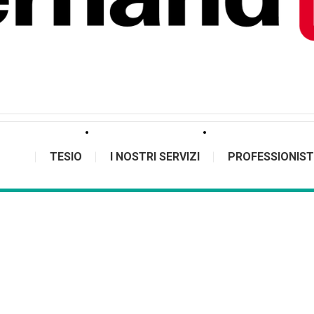
TESIO
I NOSTRI SERVIZI
PROFESSIONIST