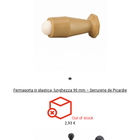
Fermaporta in plastica, lunghezza 90 mm – Serrurerie de Picardie
Out of stock
2,93 €