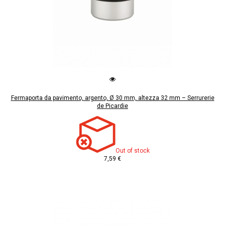
Fermaporta da pavimento, argento, Ø 30 mm, altezza 32 mm – Serrurerie
de Picardie
Out of stock
7,59 €