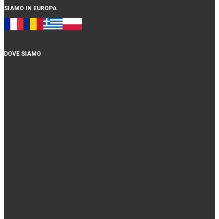
SIAMO IN EUROPA
DOVE SIAMO