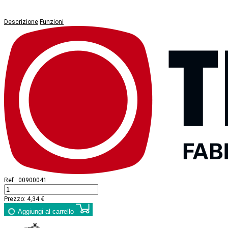
Descrizione
Funzioni
Ref :
00900041
Prezzo:
4,34 €
Aggiungi al carrello