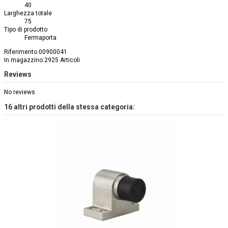
40
Larghezza totale
75
Tipo di prodotto
Fermaporta
Riferimento
00900041
In magazzino
2925 Articoli
Reviews
No reviews
16 altri prodotti della stessa categoria: