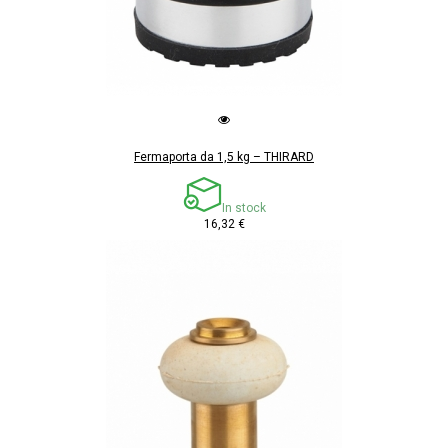
Fermaporta da 1,5 kg – THIRARD
In stock
16,32 €