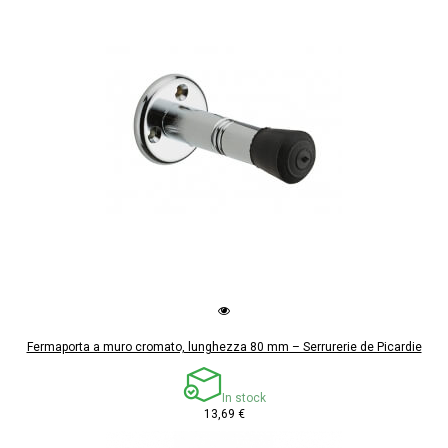
Fermaporta a muro cromato, lunghezza 80 mm – Serrurerie de Picardie
In stock
13,69 €