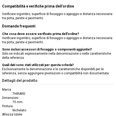
Compatibilità e verifiche prima dell’ordine
Verificare ingombro, superficie di fissaggio o appoggio e distanza necessaria
tra porta, parete e pavimento.
Domande frequenti
Che cosa deve essere verificato prima dell’ordine?
Verificare ingombro, superficie di fissaggio o appoggio e distanza necessaria
tra porta, parete e pavimento.
Sono inclusi accessori di fissaggio o componenti aggiuntivi?
Solo se indicati espressamente nella denominazione o nelle caratteristiche
della referenza.
Quali dati sono stati utilizzati per questa scheda?
Esclusivamente la denominazione e le caratteristiche disponibili per la
referenza, senza aggiungere prestazioni o compatibilità non documentate.
Dettagli del prodotto
Marca
THIRARD
Dimensioni
75 mm
Finitura
Nichelato
Altezza totale