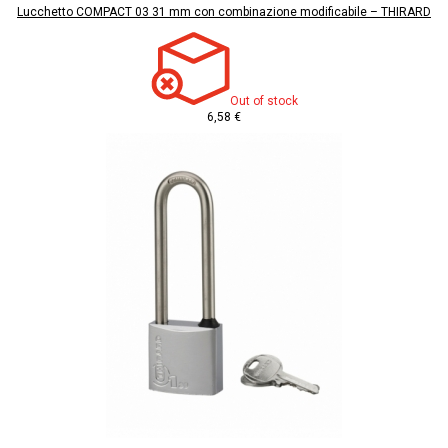
Lucchetto COMPACT 03 31 mm con combinazione modificabile – THIRARD
Out of stock
6,58 €