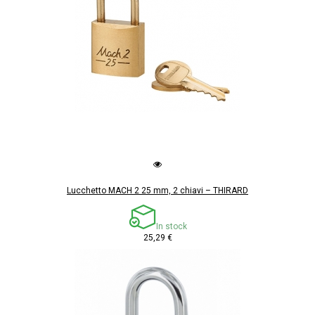
Lucchetto MACH 2 25 mm, 2 chiavi – THIRARD
In stock
25,29 €