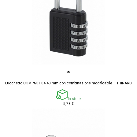
Lucchetto COMPACT 04 40 mm con combinazione modificabile – THIRARD
In stock
5,73 €