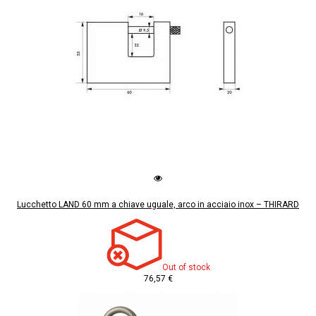
Lucchetto LAND 60 mm a chiave uguale, arco in acciaio inox – THIRARD
Out of stock
76,57 €