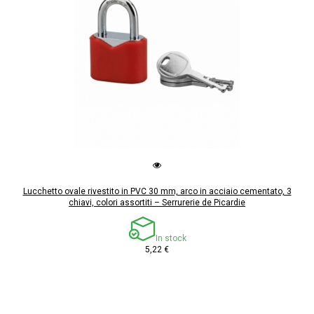
Lucchetto ovale rivestito in PVC 30 mm, arco in acciaio cementato, 3
chiavi, colori assortiti – Serrurerie de Picardie
In stock
5,22 €