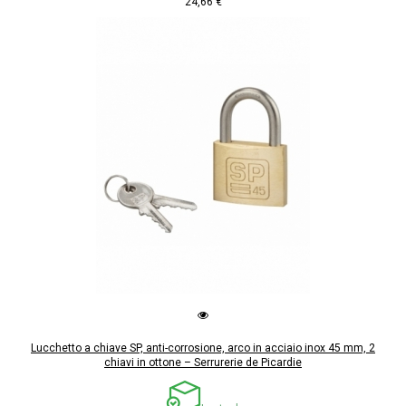
24,66 €
Lucchetto a chiave SP, anti-corrosione, arco in acciaio inox 45 mm, 2
chiavi in ottone – Serrurerie de Picardie