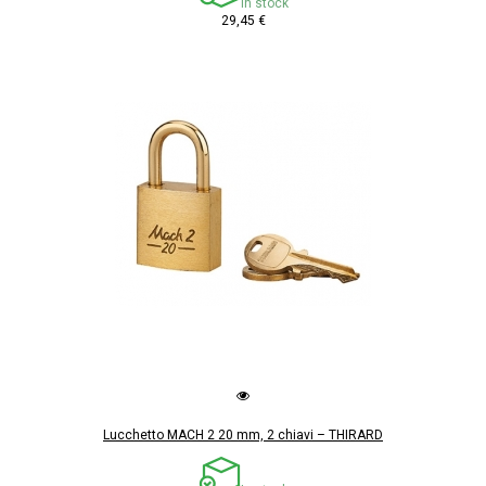
In stock
29,45 €
Lucchetto MACH 2 20 mm, 2 chiavi – THIRARD