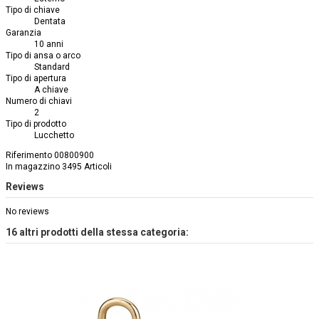
Tipo di chiave
Dentata
Garanzia
10 anni
Tipo di ansa o arco
Standard
Tipo di apertura
A chiave
Numero di chiavi
2
Tipo di prodotto
Lucchetto
Riferimento
00800900
In magazzino
3495 Articoli
Reviews
No reviews
16 altri prodotti della stessa categoria: