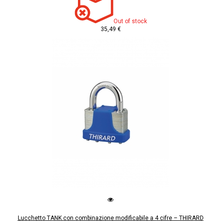
Out of stock
35,49 €
Lucchetto TANK con combinazione modificabile a 4 cifre – THIRARD