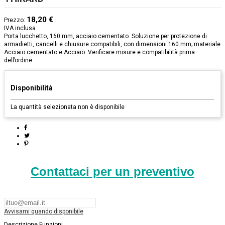
18,20 €
Prezzo:
IVA inclusa
Porta lucchetto, 160 mm, acciaio cementato. Soluzione per protezione di
armadietti, cancelli e chiusure compatibili, con dimensioni 160 mm; materiale
Acciaio cementato e Acciaio. Verificare misure e compatibilità prima
dell’ordine.
Disponibilità
La quantità selezionata non è disponibile
Contattaci per un preventivo
Avvisami quando disponibile
Descrizione
Funzioni