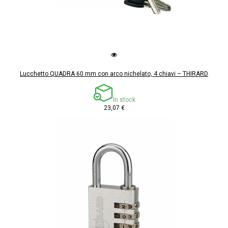
Lucchetto QUADRA 60 mm con arco nichelato, 4 chiavi – THIRARD
In stock
23,07 €