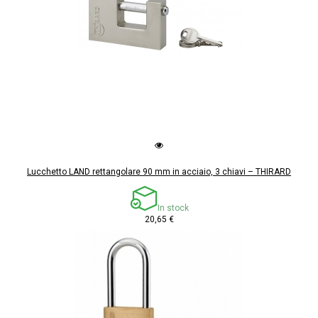
Lucchetto LAND rettangolare 90 mm in acciaio, 3 chiavi – THIRARD
In stock
20,65 €