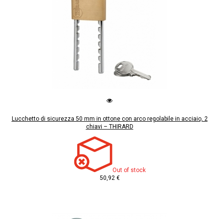
Lucchetto di sicurezza 50 mm in ottone con arco regolabile in acciaio, 2
chiavi – THIRARD
Out of stock
50,92 €