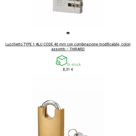
Lucchetto TYPE 1 ALU CODE 40 mm con combinazione modificabile, colori
assortiti – THIRARD
In stock
8,31 €