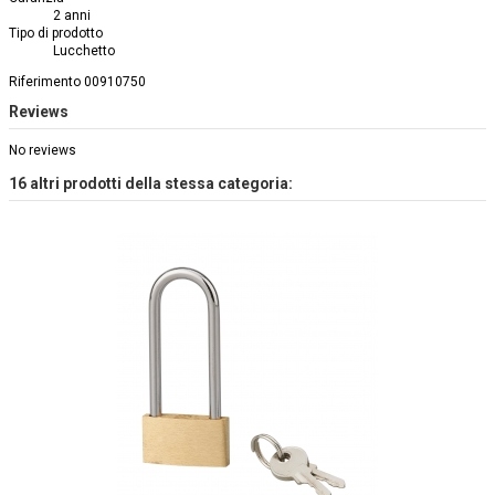
2 anni
Tipo di prodotto
Lucchetto
Riferimento
00910750
Reviews
No reviews
16 altri prodotti della stessa categoria: