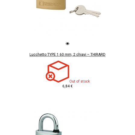
Lucchetto TYPE 1 60 mm, 2 chiavi – THIRARD
Out of stock
6,84 €