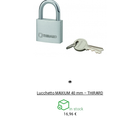
Lucchetto MAXIUM 40 mm – THIRARD
In stock
16,96 €