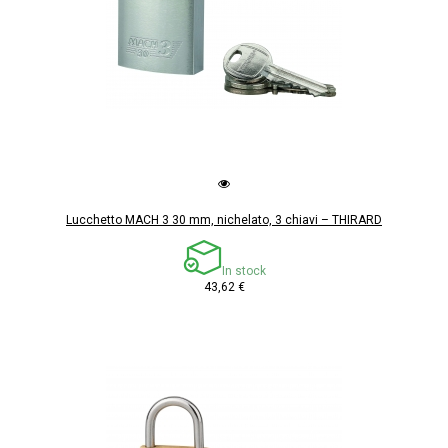
Lucchetto MACH 3 30 mm, nichelato, 3 chiavi – THIRARD
In stock
43,62 €