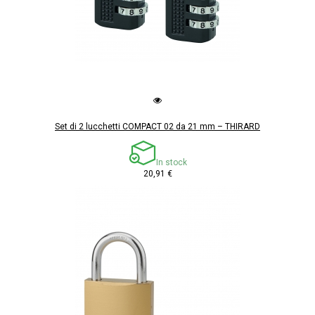
Set di 2 lucchetti COMPACT 02 da 21 mm – THIRARD
In stock
20,91 €