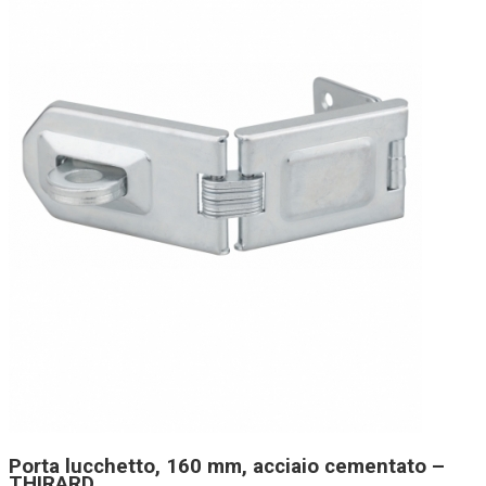
Porta lucchetto, 160 mm, acciaio cementato –
THIRARD