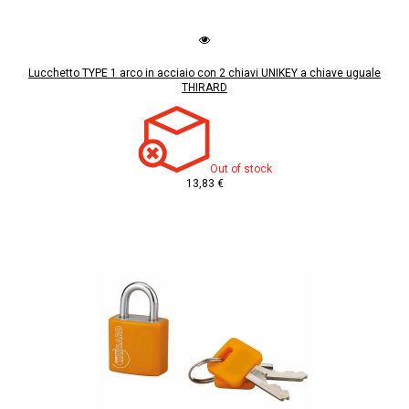
Lucchetto TYPE 1 arco in acciaio con 2 chiavi UNIKEY a chiave uguale
THIRARD
Out of stock
13,83 €