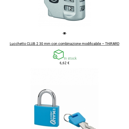
Lucchetto CLUB 2 30 mm con combinazione modificabile – THIRARD
In stock
6,62 €