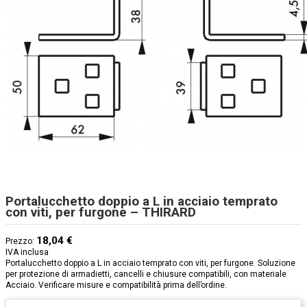
Portalucchetto doppio a L in acciaio temprato
con viti, per furgone – THIRARD
18,04 €
Prezzo:
IVA inclusa
Portalucchetto doppio a L in acciaio temprato con viti, per furgone. Soluzione
per protezione di armadietti, cancelli e chiusure compatibili, con materiale
Acciaio. Verificare misure e compatibilità prima dell’ordine.