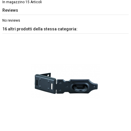
In magazzino
15 Articoli
Reviews
No reviews
16 altri prodotti della stessa categoria: