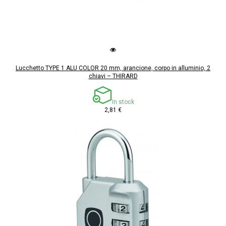
Lucchetto TYPE 1 ALU COLOR 20 mm, arancione, corpo in alluminio, 2
chiavi – THIRARD
In stock
2,81 €