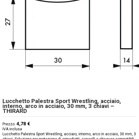
Lucchetto Palestra Sport Wrestling, acciaio,
interno, arco in acciaio, 30 mm, 3 chiavi –
THIRARD
4,78 €
Prezzo:
IVA inclusa
Lucchetto Palestra Sport Wrestling, acciaio, interno, arco in acciaio, 30 mm, 3