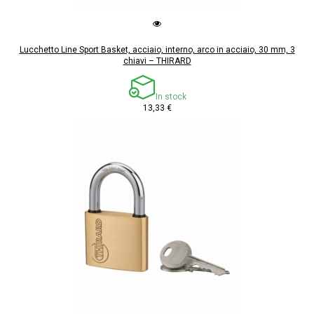
Lucchetto Line Sport Basket, acciaio, interno, arco in acciaio, 30 mm, 3
chiavi – THIRARD
In stock
13,33 €