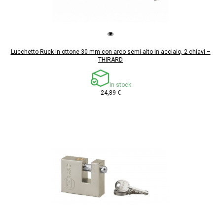
Lucchetto Ruck in ottone 30 mm con arco semi-alto in acciaio, 2 chiavi –
THIRARD
In stock
24,89 €