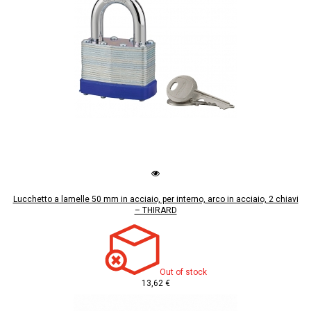
Lucchetto a lamelle 50 mm in acciaio, per interno, arco in acciaio, 2 chiavi
– THIRARD
Out of stock
13,62 €