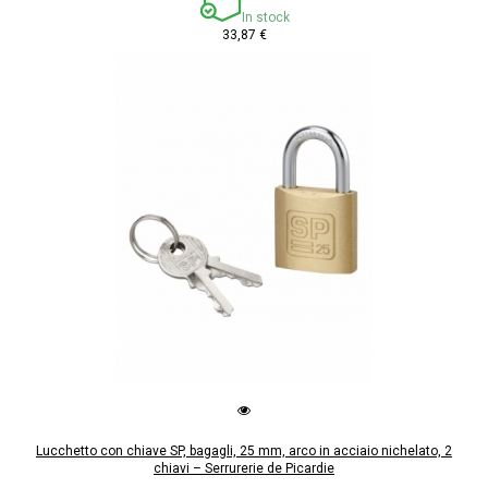
In stock
33,87 €
Lucchetto con chiave SP, bagagli, 25 mm, arco in acciaio nichelato, 2
chiavi – Serrurerie de Picardie