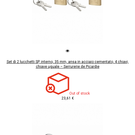
Set di 2 lucchetti SP, interno, 35 mm, ansa in acciaio cementato, 4 chiavi,
chiave uguale – Serrurerie de Picardie
Out of stock
23,61 €