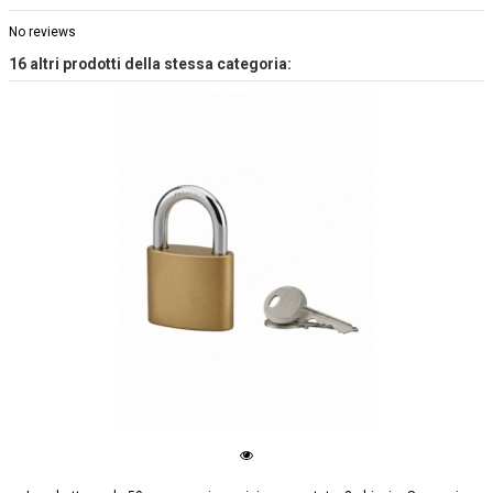
No reviews
16 altri prodotti della stessa categoria: