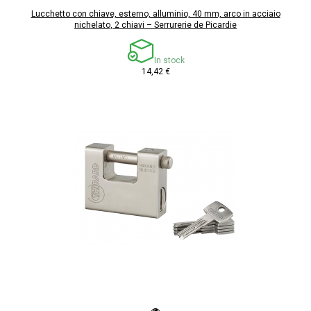
Lucchetto con chiave, esterno, alluminio, 40 mm, arco in acciaio
nichelato, 2 chiavi – Serrurerie de Picardie
In stock
14,42 €