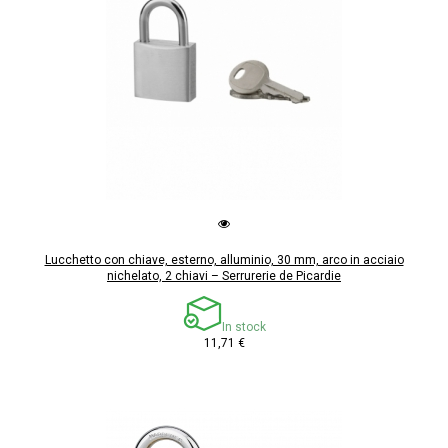
Lucchetto con chiave, esterno, alluminio, 30 mm, arco in acciaio
nichelato, 2 chiavi – Serrurerie de Picardie
In stock
11,71 €