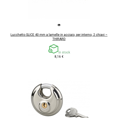
Lucchetto SLICE 40 mm a lamelle in acciaio, per interno, 2 chiavi –
THIRARD
In stock
8,16 €