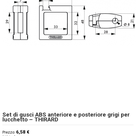
Set di gusci ABS anteriore e posteriore grigi per
lucchetto – THIRARD
6,58 €
Prezzo: