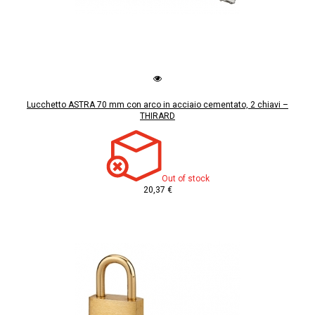
Lucchetto ASTRA 70 mm con arco in acciaio cementato, 2 chiavi –
THIRARD
Out of stock
20,37 €