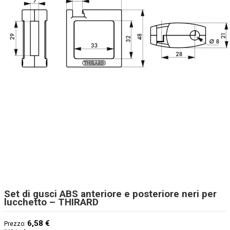
Set di gusci ABS anteriore e posteriore neri per
lucchetto – THIRARD
6,58 €
Prezzo: