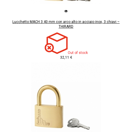
Lucchetto MACH 3 40 mm con arco alto in acciaio inox, 3 chiavi –
THIRARD
Out of stock
32,11 €