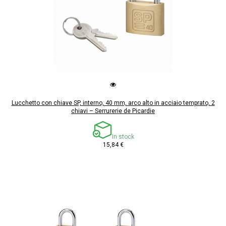
Lucchetto con chiave SP, interno, 40 mm, arco alto in acciaio temprato, 2
chiavi – Serrurerie de Picardie
In stock
15,84 €