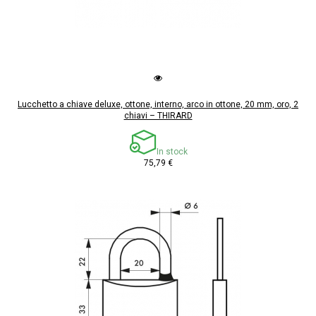
Lucchetto a chiave deluxe, ottone, interno, arco in ottone, 20 mm, oro, 2
chiavi – THIRARD
In stock
75,79 €