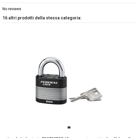
No reviews
16 altri prodotti della stessa categoria: