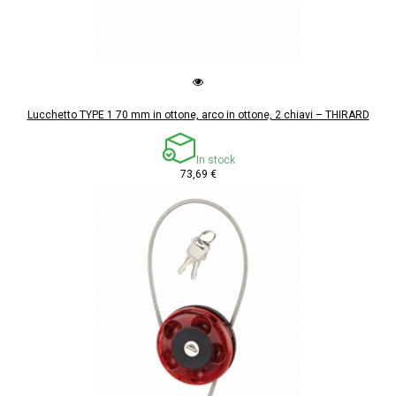
Lucchetto TYPE 1 70 mm in ottone, arco in ottone, 2 chiavi – THIRARD
In stock
73,69 €