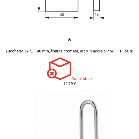
Lucchetto TYPE 1 40 mm, finitura cromata, arco in acciaio inox – THIRARD
Out of stock
12,79 €