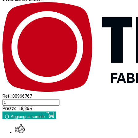
Ref :
00966767
Prezzo:
18,36 €
Aggiungi al carrello