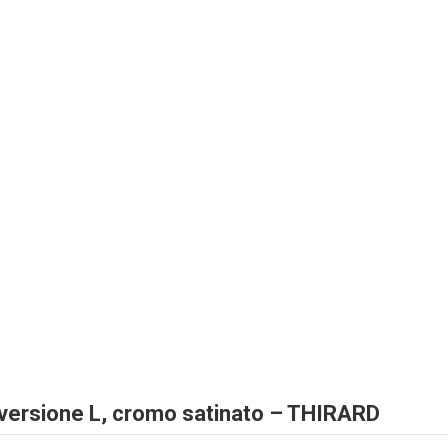
 versione L, cromo satinato – THIRARD