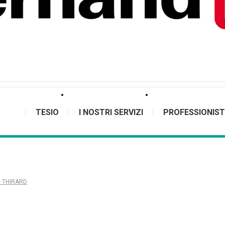
TESIO
I NOSTRI SERVIZI
PROFESSIONIST
 – THIRARD