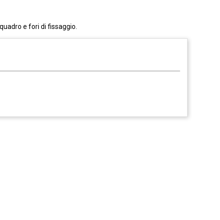
uadro e fori di fissaggio.