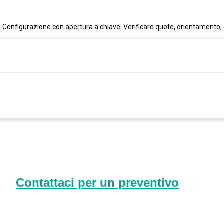
Configurazione con apertura a chiave. Verificare quote, orientamento, q
Contattaci per un preventivo