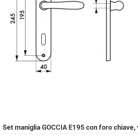
Set maniglia GOCCIA E195 con foro chiave,