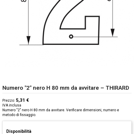
Numero "2" nero H 80 mm da avvitare – THIRARD
5,31 €
Prezzo:
IVA inclusa
Numero "2" nero H 80 mm da avvitare. Verificare dimensioni, numero e
metodo di fissaggio.
Disponibilità