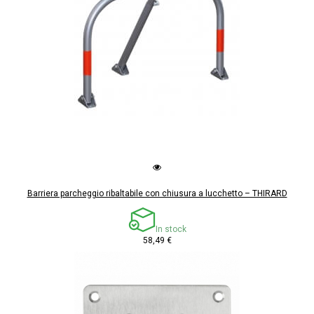
Barriera parcheggio ribaltabile con chiusura a lucchetto – THIRARD
In stock
58,49 €