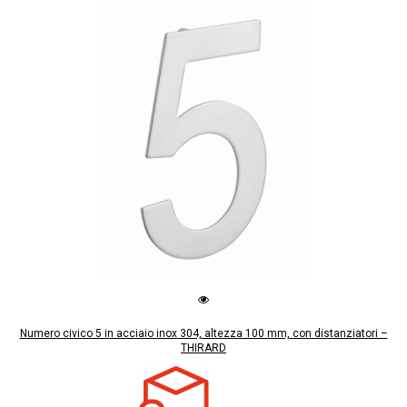
Numero civico 5 in acciaio inox 304, altezza 100 mm, con distanziatori –
THIRARD