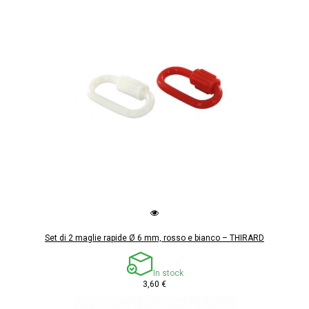
Set di 2 maglie rapide Ø 6 mm, rosso e bianco – THIRARD
In stock
3,60 €