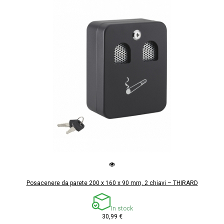
Posacenere da parete 200 x 160 x 90 mm, 2 chiavi – THIRARD
In stock
30,99 €