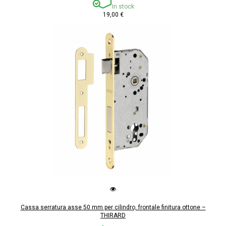
In stock
19,00 €
Cassa serratura asse 50 mm per cilindro, frontale finitura ottone –
THIRARD