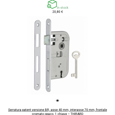
In stock
20,80 €
Serratura patent versione BR, asse 40 mm, interasse 70 mm, frontale
cromato opaco, 1 chiave – THIRARD