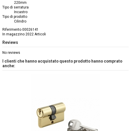
220mm
Tipo di serratura
Incastro
Tipo di prodotto
Cilindro
Riferimento
00026141
In magazzino
2022 Articoli
Reviews
No reviews
I clienti che hanno acquistato questo prodotto hanno comprato
anche: