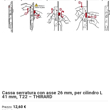
Cassa serratura con asse 26 mm, per cilindro L
41 mm, T22 – THIRARD
12,60 €
Prezzo: