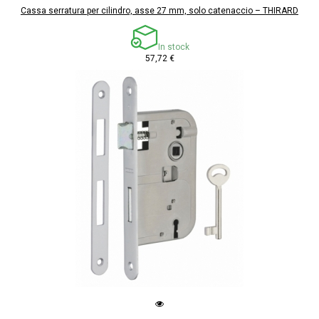
Cassa serratura per cilindro, asse 27 mm, solo catenaccio – THIRARD
In stock
57,72 €