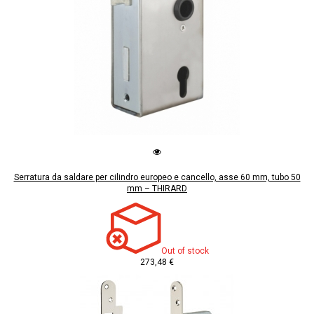
Serratura da saldare per cilindro europeo e cancello, asse 60 mm, tubo 50
mm – THIRARD
Out of stock
273,48 €