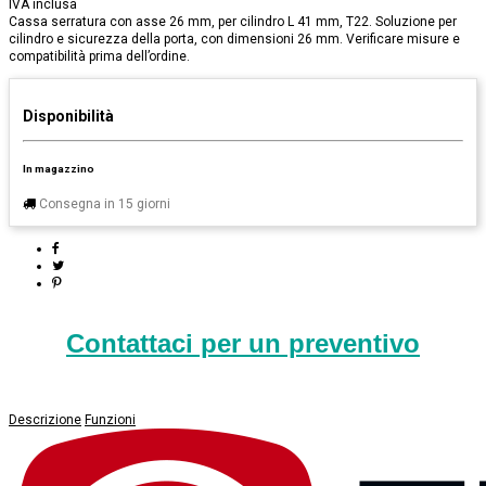
IVA inclusa
Cassa serratura con asse 26 mm, per cilindro L 41 mm, T22. Soluzione per
cilindro e sicurezza della porta, con dimensioni 26 mm. Verificare misure e
compatibilità prima dell’ordine.
Disponibilità
In magazzino
Consegna in 15 giorni
Contattaci per un preventivo
Descrizione
Funzioni