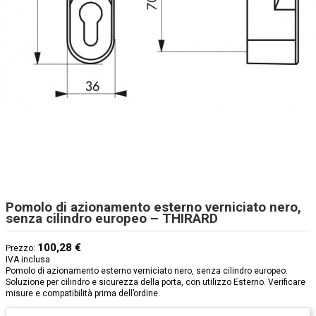
Pomolo di azionamento esterno verniciato nero,
senza cilindro europeo – THIRARD
100,28 €
Prezzo:
IVA inclusa
Pomolo di azionamento esterno verniciato nero, senza cilindro europeo.
Soluzione per cilindro e sicurezza della porta, con utilizzo Esterno. Verificare
misure e compatibilità prima dell’ordine.