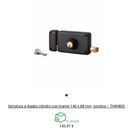
Serratura a doppio cilindro con tirante 140 x 88 mm, sinistra – THIRARD
In stock
143,97 €