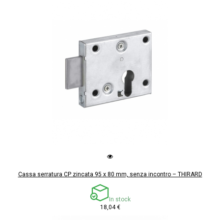
Cassa serratura CP zincata 95 x 80 mm, senza incontro – THIRARD
In stock
18,04 €