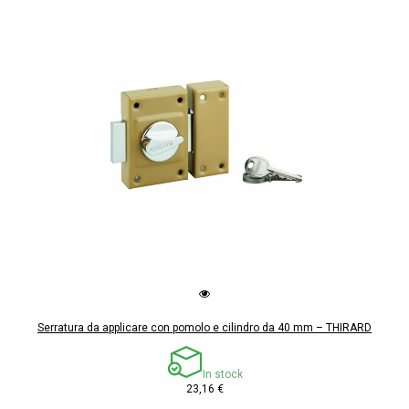
Serratura da applicare con pomolo e cilindro da 40 mm – THIRARD
In stock
23,16 €