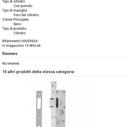
Tipo di cilindro
Con pomolo
Tipo di maniglia
Foro del cilindro
Colore Principale
Nero
Tipo di prodotto
Cilindro
Riferimento
00009504
In magazzino
19 Articoli
Reviews
No reviews
16 altri prodotti della stessa categoria: