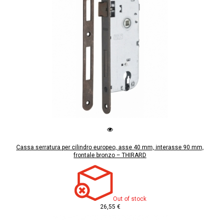
Cassa serratura per cilindro europeo, asse 40 mm, interasse 90 mm,
frontale bronzo – THIRARD
Out of stock
26,55 €