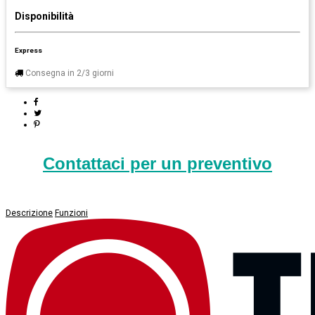
Disponibilità
Express
Consegna in 2/3 giorni
Contattaci per un preventivo
Descrizione
Funzioni