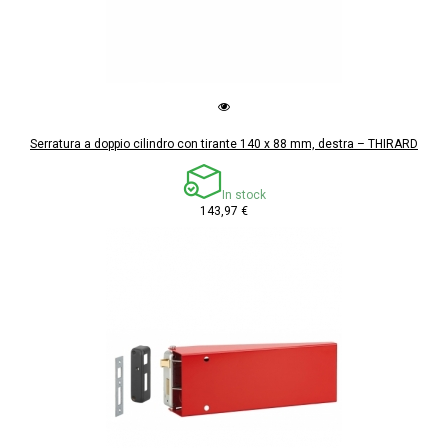
Serratura a doppio cilindro con tirante 140 x 88 mm, destra – THIRARD
In stock
143,97 €