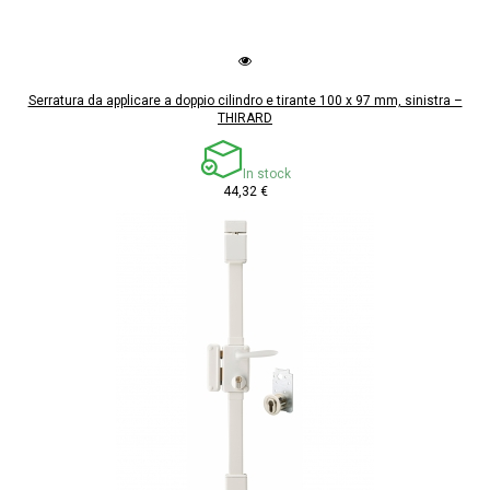
Serratura da applicare a doppio cilindro e tirante 100 x 97 mm, sinistra –
THIRARD
In stock
44,32 €