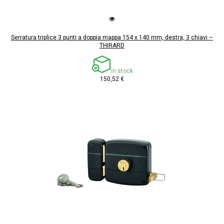
Serratura triplice 3 punti a doppia mappa 154 x 140 mm, destra, 3 chiavi –
THIRARD
In stock
150,52 €