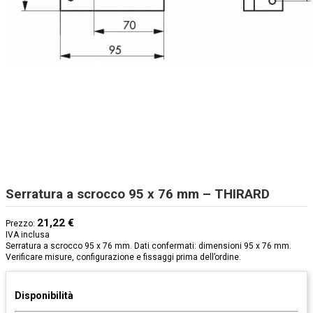
Serratura a scrocco 95 x 76 mm – THIRARD
21,22 €
Prezzo:
IVA inclusa
Serratura a scrocco 95 x 76 mm. Dati confermati: dimensioni 95 x 76 mm.
Verificare misure, configurazione e fissaggi prima dell’ordine.
Disponibilità