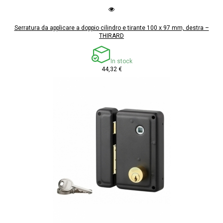
Serratura da applicare a doppio cilindro e tirante 100 x 97 mm, destra –
THIRARD
In stock
44,32 €