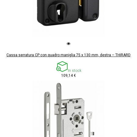
Cassa serratura CP con quadro maniglia 75 x 130 mm, destra – THIRARD
In stock
109,14 €