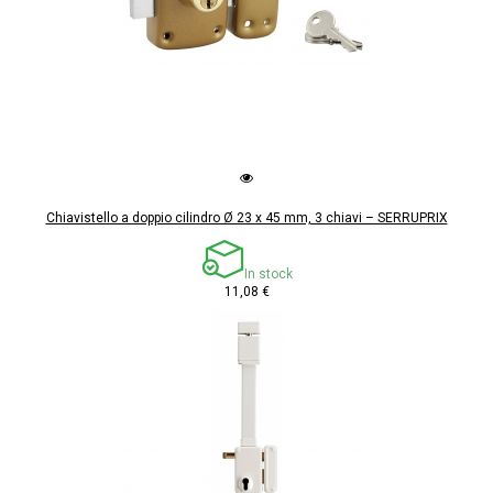
Chiavistello a doppio cilindro Ø 23 x 45 mm, 3 chiavi – SERRUPRIX
In stock
11,08 €