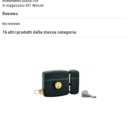
Riferimento
00000109
In magazzino
307 Articoli
Reviews
No reviews
16 altri prodotti della stessa categoria: