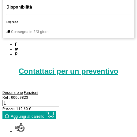
Disponibilità
Express
Consegna in 2/3 giorni
Contattaci per un preventivo
Descrizione
Funzioni
Ref :
00009823
Prezzo:
119,60 €
Aggiungi al carrello