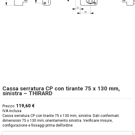
Cassa serratura CP con tirante 75 x 130 mm,
sinistra – THIRARD
119,60 €
Prezzo:
IVA inclusa
Cassa serratura CP con tirante 75 x 130 mm, sinistra. Dati confermati:
dimensioni 75 x 130 mm; orientamento sinistra. Verificare misure,
configurazione e fissaggi prima dell’ordine.