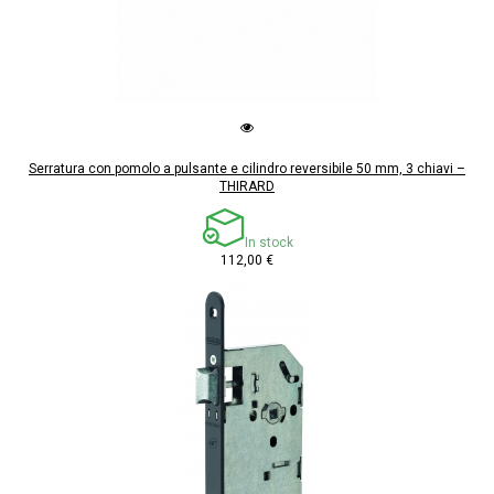
Serratura con pomolo a pulsante e cilindro reversibile 50 mm, 3 chiavi –
THIRARD
In stock
112,00 €