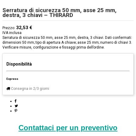
Serratura di sicurezza 50 mm, asse 25 mm,
destra, 3 chiavi – THIRARD
32,53 €
Prezzo:
IVA inclusa
Serratura di sicurezza 50 mm, asse 25 mm, destra, 3 chiavi. Dati confermati:
dimensioni 50 mm; tipo di apertura A chiave; asse 25 mm; numero di chiavi 3.
Verificare misure, configurazione e fissaggi prima dell’ordine.
Disponibilità
Express
Consegna in 2/3 giorni
Contattaci per un preventivo