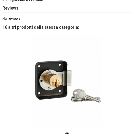
Reviews
No reviews
16 altri prodotti della stessa categoria: