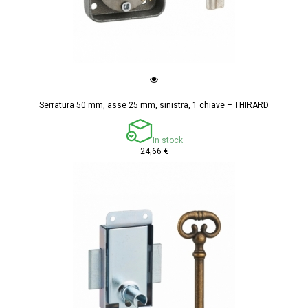
Serratura 50 mm, asse 25 mm, sinistra, 1 chiave – THIRARD
In stock
24,66 €