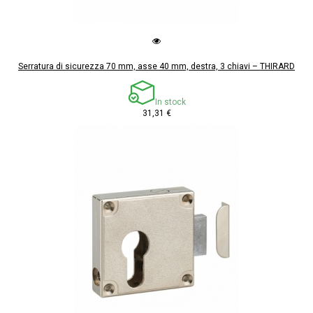
Serratura di sicurezza 70 mm, asse 40 mm, destra, 3 chiavi – THIRARD
In stock
31,31 €