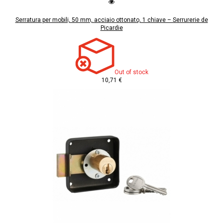
Serratura per mobili, 50 mm, acciaio ottonato, 1 chiave – Serrurerie de
Picardie
Out of stock
10,71 €