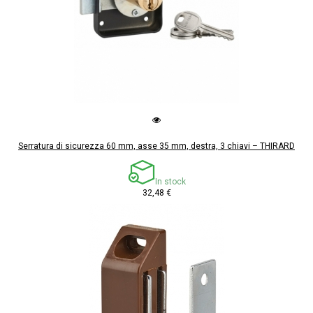
Serratura di sicurezza 60 mm, asse 35 mm, destra, 3 chiavi – THIRARD
In stock
32,48 €