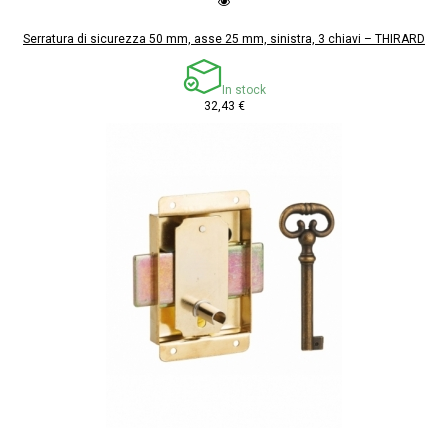
Serratura di sicurezza 50 mm, asse 25 mm, sinistra, 3 chiavi – THIRARD
In stock
32,43 €