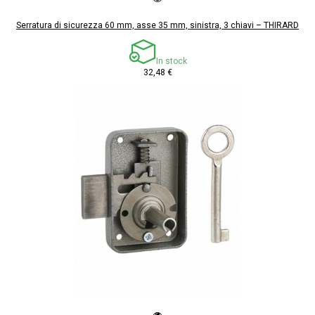
Serratura di sicurezza 60 mm, asse 35 mm, sinistra, 3 chiavi – THIRARD
In stock
32,48 €