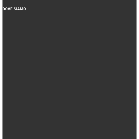
DOVE SIAMO