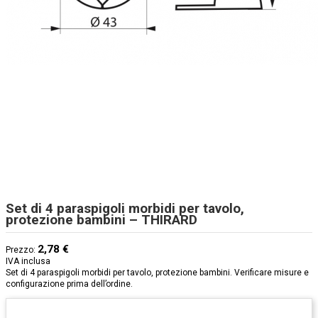
Set di 4 paraspigoli morbidi per tavolo,
protezione bambini – THIRARD
2,78 €
Prezzo:
IVA inclusa
Set di 4 paraspigoli morbidi per tavolo, protezione bambini. Verificare misure e
configurazione prima dell’ordine.