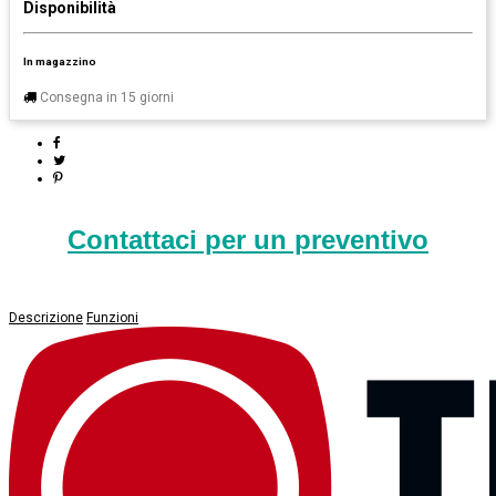
Disponibilità
In magazzino
Consegna in 15 giorni
Contattaci per un preventivo
Descrizione
Funzioni