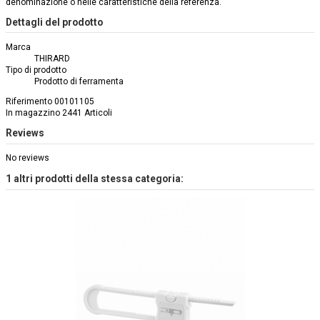
denominazione o nelle caratteristiche della referenza.
Dettagli del prodotto
Marca
THIRARD
Tipo di prodotto
Prodotto di ferramenta
Riferimento
00101105
In magazzino
2441 Articoli
Reviews
No reviews
1 altri prodotti della stessa categoria: