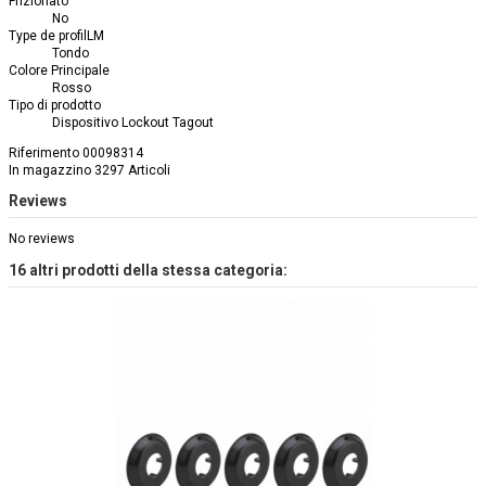
Frizionato
No
Type de profilLM
Tondo
Colore Principale
Rosso
Tipo di prodotto
Dispositivo Lockout Tagout
Riferimento
00098314
In magazzino
3297 Articoli
Reviews
No reviews
16 altri prodotti della stessa categoria: