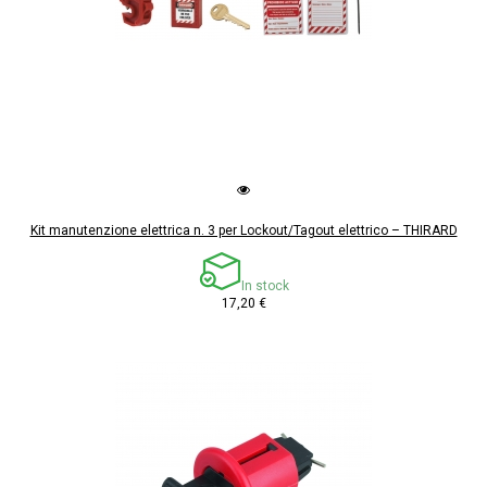
Kit manutenzione elettrica n. 3 per Lockout/Tagout elettrico – THIRARD
In stock
17,20 €