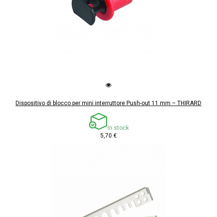
Dispositivo di blocco per mini interruttore Push-out 11 mm – THIRARD
In stock
5,70 €