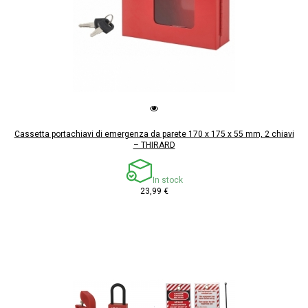
Cassetta portachiavi di emergenza da parete 170 x 175 x 55 mm, 2 chiavi
– THIRARD
In stock
23,99 €