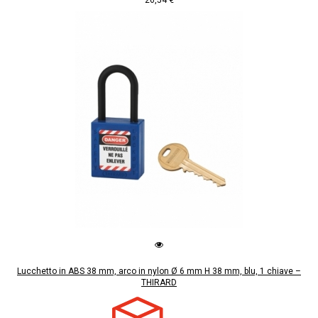
Lucchetto in ABS 38 mm, arco in nylon Ø 6 mm H 38 mm, blu, 1 chiave –
THIRARD