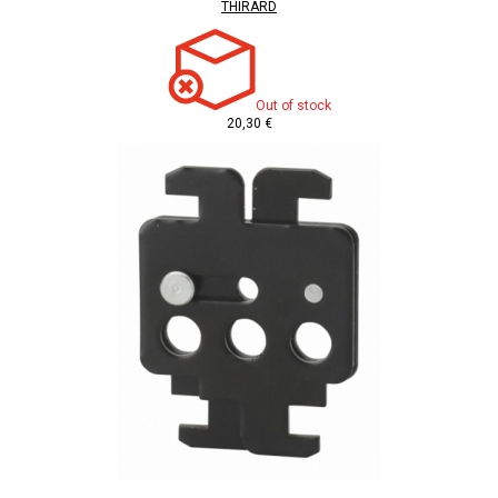
THIRARD
Out of stock
20,30 €