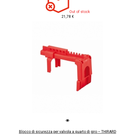
Out of stock
21,78 €
Blocco di sicurezza per valvola a quarto di giro – THIRARD