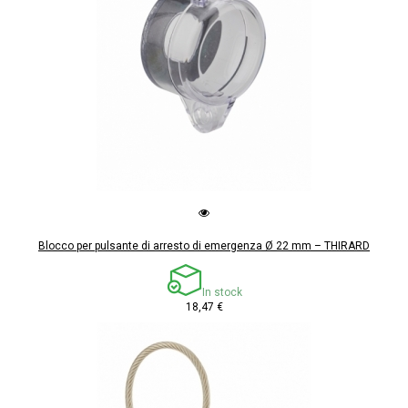
Blocco per pulsante di arresto di emergenza Ø 22 mm – THIRARD
In stock
18,47 €