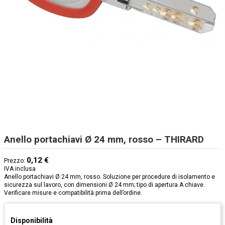
Anello portachiavi Ø 24 mm, rosso – THIRARD
0,12 €
Prezzo:
IVA inclusa
Anello portachiavi Ø 24 mm, rosso. Soluzione per procedure di isolamento e
sicurezza sul lavoro, con dimensioni Ø 24 mm; tipo di apertura A chiave.
Verificare misure e compatibilità prima dell’ordine.
Disponibilità