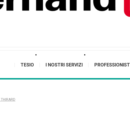
TESIO
I NOSTRI SERVIZI
PROFESSIONIST
 – THIRARD