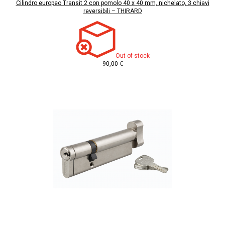
Cilindro europeo Transit 2 con pomolo 40 x 40 mm, nichelato, 3 chiavi
reversibili – THIRARD
Out of stock
90,00 €