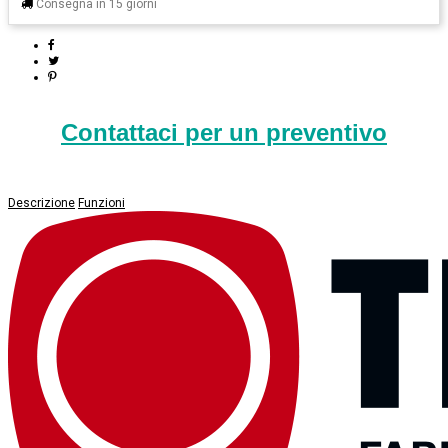
Consegna in 15 giorni
Contattaci per un preventivo
Descrizione
Funzioni