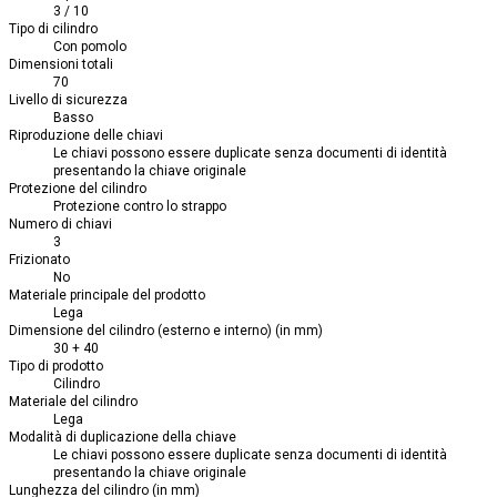
3 / 10
Tipo di cilindro
Con pomolo
Dimensioni totali
70
Livello di sicurezza
Basso
Riproduzione delle chiavi
Le chiavi possono essere duplicate senza documenti di identità
presentando la chiave originale
Protezione del cilindro
Protezione contro lo strappo
Numero di chiavi
3
Frizionato
No
Materiale principale del prodotto
Lega
Dimensione del cilindro (esterno e interno) (in mm)
30 + 40
Tipo di prodotto
Cilindro
Materiale del cilindro
Lega
Modalità di duplicazione della chiave
Le chiavi possono essere duplicate senza documenti di identità
presentando la chiave originale
Lunghezza del cilindro (in mm)