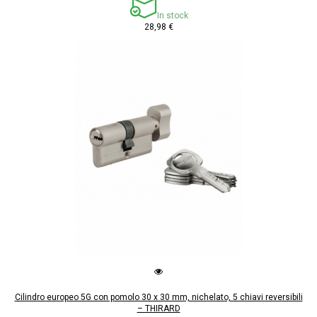
In stock
28,98 €
Cilindro europeo 5G con pomolo 30 x 30 mm, nichelato, 5 chiavi reversibili
– THIRARD