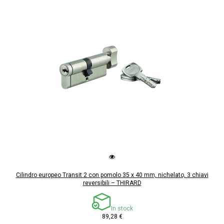
Cilindro europeo Transit 2 con pomolo 35 x 40 mm, nichelato, 3 chiavi
reversibili – THIRARD
In stock
89,28 €