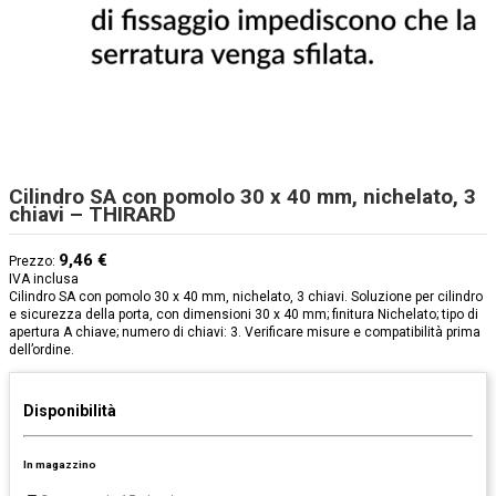
Cilindro SA con pomolo 30 x 40 mm, nichelato, 3
chiavi – THIRARD
9,46 €
Prezzo:
IVA inclusa
Cilindro SA con pomolo 30 x 40 mm, nichelato, 3 chiavi. Soluzione per cilindro
e sicurezza della porta, con dimensioni 30 x 40 mm; finitura Nichelato; tipo di
apertura A chiave; numero di chiavi: 3. Verificare misure e compatibilità prima
dell’ordine.
Disponibilità
In magazzino