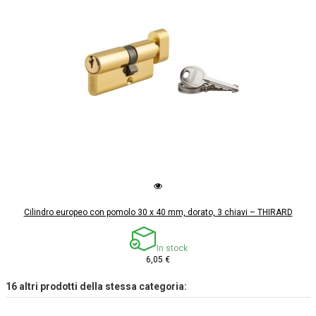
Cilindro europeo con pomolo 30 x 40 mm, dorato, 3 chiavi – THIRARD
In stock
6,05 €
16 altri prodotti della stessa categoria: