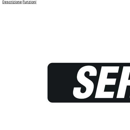
Descrizione
Funzioni