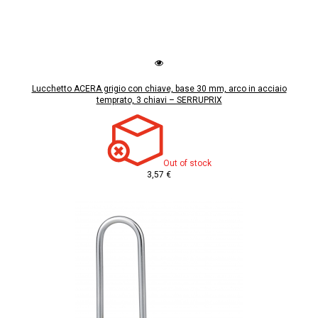
Lucchetto ACERA grigio con chiave, base 30 mm, arco in acciaio
temprato, 3 chiavi – SERRUPRIX
Out of stock
3,57 €