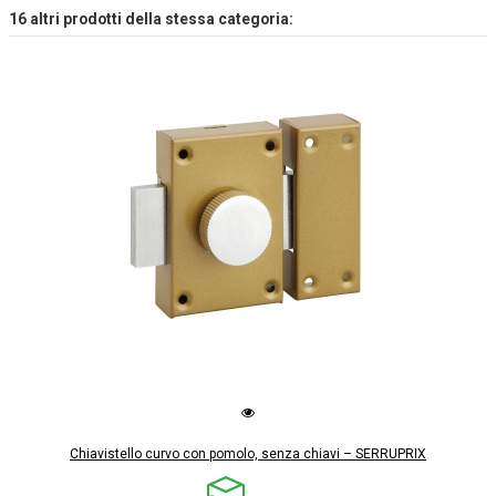
16 altri prodotti della stessa categoria:
Chiavistello curvo con pomolo, senza chiavi – SERRUPRIX