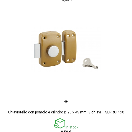
Chiavistello con pomolo e cilindro Ø 23 x 45 mm, 3 chiavi – SERRUPRIX
In stock