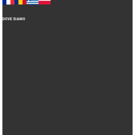
DOVE SIAMO