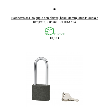
Lucchetto ACERA grigio con chiave, base 60 mm, arco in acciaio
temprato, 3 chiavi – SERRUPRIX
In stock
10,30 €