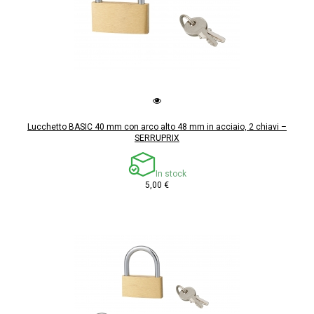
Lucchetto BASIC 40 mm con arco alto 48 mm in acciaio, 2 chiavi –
SERRUPRIX
In stock
5,00 €