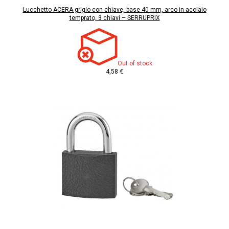
Lucchetto ACERA grigio con chiave, base 40 mm, arco in acciaio
temprato, 3 chiavi – SERRUPRIX
Out of stock
4,58 €