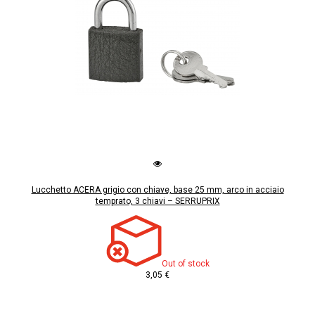
Lucchetto ACERA grigio con chiave, base 25 mm, arco in acciaio
temprato, 3 chiavi – SERRUPRIX
Out of stock
3,05 €