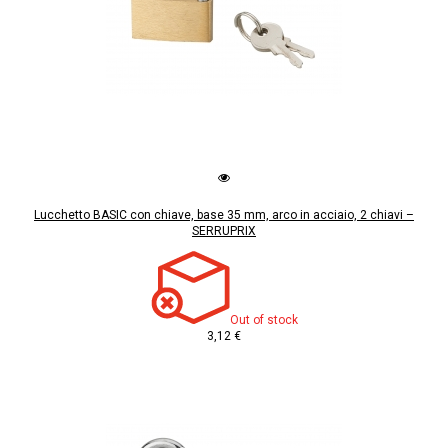
Lucchetto BASIC con chiave, base 35 mm, arco in acciaio, 2 chiavi –
SERRUPRIX
Out of stock
3,12 €